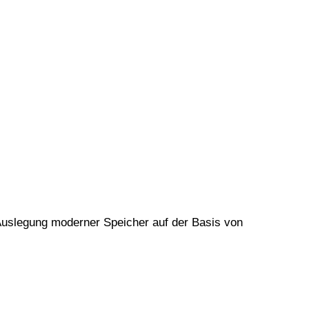
 Auslegung moderner Speicher auf der Basis von