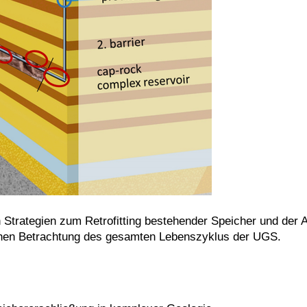
n Strategien zum Retrofitting bestehender Speicher und der
chen Betrachtung des gesamten Lebenszyklus der UGS.