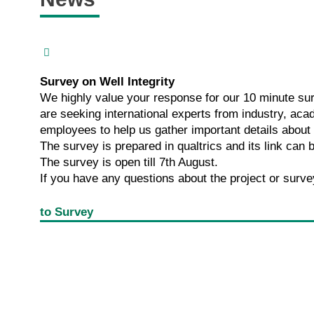
Survey on Well Integrity
We highly value your response for our 10 minute sur
are seeking international experts from industry, aca
employees to help us gather important details about 
The survey is prepared in qualtrics and its link can 
The survey is open till 7th August.
If you have any questions about the project or surve
to Survey