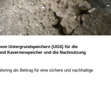
von Untergrundspeichern (UGS) für die
 und Kavernenspeicher und die Nachnutzung
ring als Beitrag für eine sichere und nachhaltige